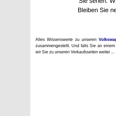
Sie sehen. Wi
Bleiben Sie ne
Alles Wissenswerte zu unseren
Volksw
zusammengestellt.
Und falls Sie an einem 
wir Sie zu unseren Verkaufsseiten weiter ...