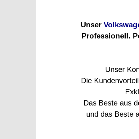
Unser
Volkswag
Professionell. 
Unser Kon
Die Kundenvorteil
Exkl
Das Beste aus de
und das Beste a