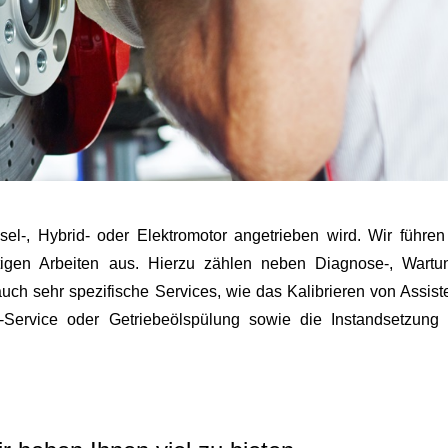
sel-, Hybrid- oder Elektromotor angetrieben wird. Wir führen
htigen Arbeiten aus. Hierzu zählen neben
Diagnose-, Wartu
auch sehr spezifische Services, wie das
Kalibrieren von Assist
-Service oder Getriebeölspülung sowie die Instandsetzung