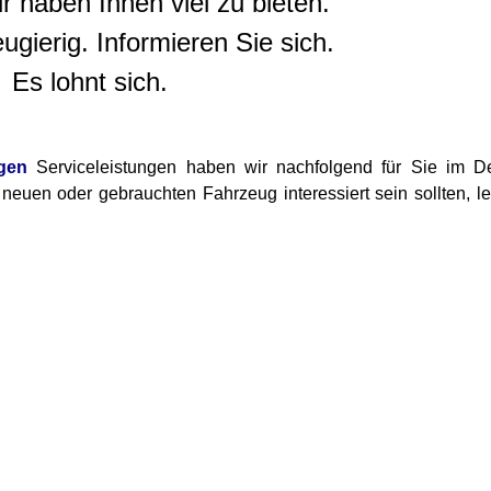
r haben Ihnen viel zu bieten.
ugierig. Informieren Sie sich.
Es lohnt sich.
agen
Serviceleistungen haben wir nachfolgend für Sie im De
neuen oder gebrauchten Fahrzeug interessiert sein sollten, le