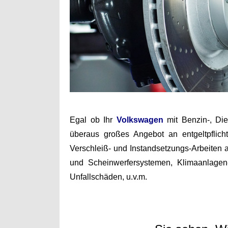
Egal ob Ihr
Volkswagen
mit Benzin-, Die
überaus großes Angebot an entgeltpflic
Verschleiß- und Instandsetzungs-Arbeiten 
und Scheinwerfersystemen, Klimaanlagen
Unfallschäden, u.v.m.