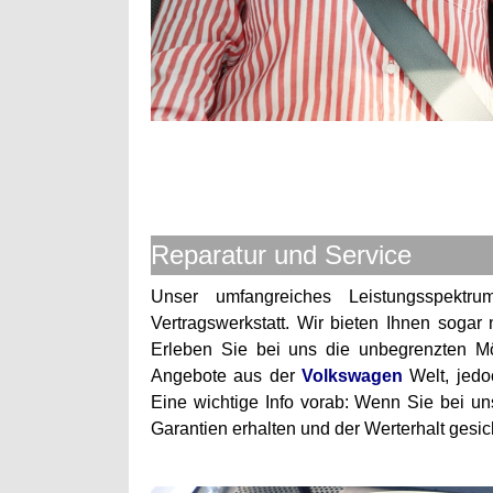
Reparatur und Service
Unser umfangreiches Leistungsspektrum
Vertragswerkstatt. Wir bieten Ihnen soga
Erleben Sie bei uns die unbegrenzten Mög
Angebote aus der
Volkswagen
Welt, jedo
Eine wichtige Info vorab: Wenn Sie bei un
Garantien erhalten und der Werterhalt gesic