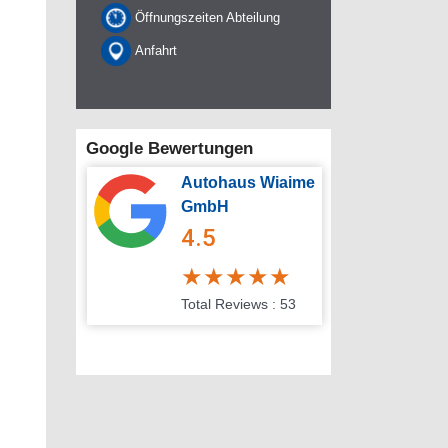
Öffnungszeiten Abteilung
Anfahrt
Google Bewertungen
Autohaus Wiaime
GmbH
4.5
★
★
★
★
★
Total Reviews : 53