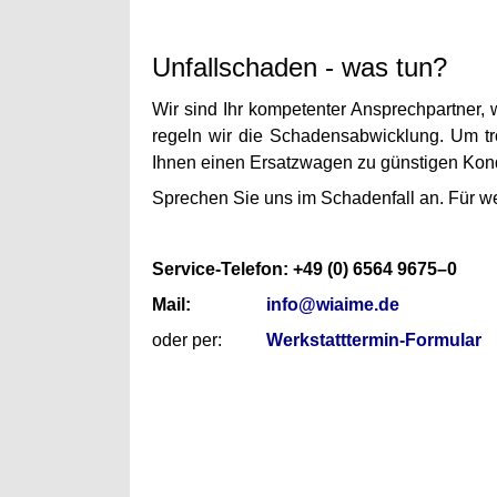
Unfallschaden - was tun?
Wir sind Ihr kompetenter Ansprechpartner,
regeln wir die Schadensabwicklung.
Um tr
Ihnen einen Ersatzwagen zu günstigen Kondi
Sprechen Sie uns im Schadenfall an.
Für we
Service-Telefon: +49 (0) 6564 9675–0
Mail:
info@wiaime.de
oder per:
Werkstatttermin-Formular