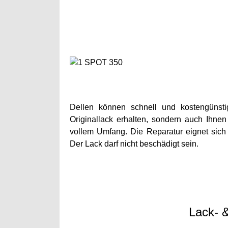
Dellen können schnell und kostengünsti
Originallack erhalten, sondern auch Ihne
vollem Umfang. Die Reparatur eignet sich
Der Lack darf nicht beschädigt sein.
Lack- &