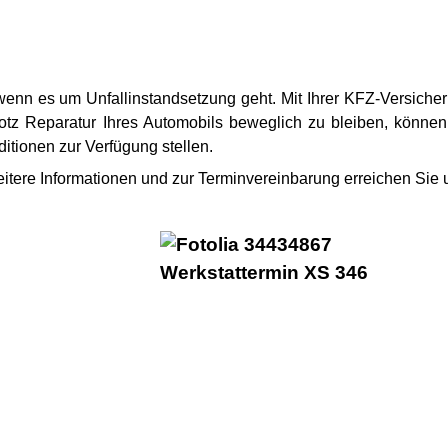
 wenn es um Unfallinstandsetzung geht. Mit Ihrer KFZ-Versiche
otz Reparatur Ihres Automobils beweglich zu bleiben, können
tionen zur Verfügung stellen.
itere Informationen und zur Terminvereinbarung erreichen Sie 