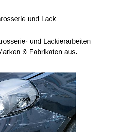
rosserie und Lack
rosserie- und Lackierarbeiten
Marken & Fabrikaten aus.