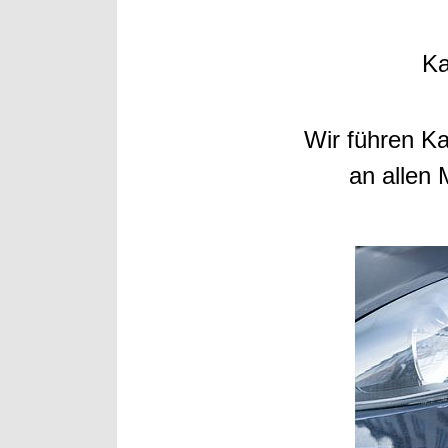
Ka
Wir führen Ka
an allen 