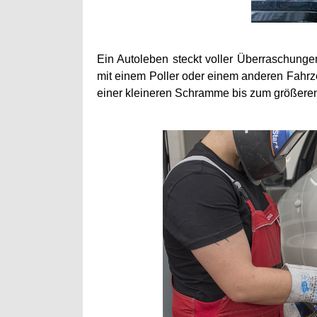
Ein Autoleben steckt voller Überraschunge
mit einem Poller oder einem anderen Fahrze
einer kleineren Schramme bis zum größere