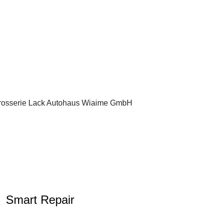
Smart Repair