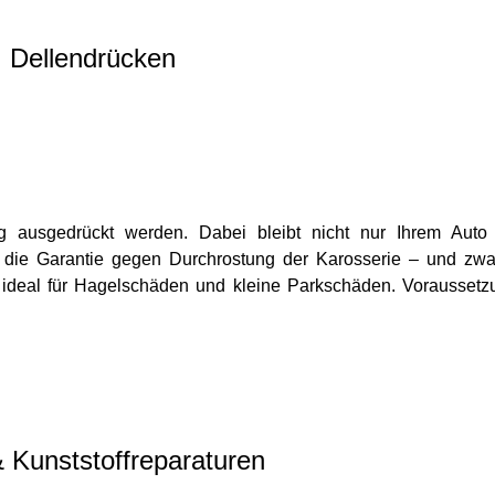
Dellendrücken
g ausgedrückt werden. Dabei bleibt nicht nur Ihrem Auto
n die Garantie gegen Durchrostung der Karosserie – und zwa
 ideal für Hagelschäden und kleine Parkschäden. Voraussetz
 Kunststoffreparaturen