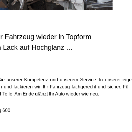
hr Fahrzeug wieder in Topform
 Lack auf Hochglanz ...
ie unserer Kompetenz und unserem Service. In unserer eig
en und lackieren wir Ihr Fahrzeug fachgerecht und sicher. Für
 Teile. Am Ende glänzt Ihr Auto wieder wie neu.