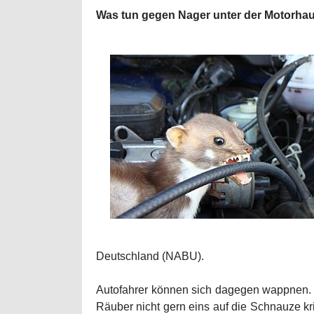
Was tun gegen Nager unter der Motorha
Deutschland (NABU).
Autofahrer können sich dagegen wappnen. W
Räuber nicht gern eins auf die Schnauze k