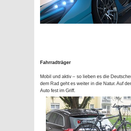
Fahrradträger
Mobil und aktiv – so lieben es die Deutschen
dem Rad geht es weiter in die Natur. Auf 
Auto fest im Griff.