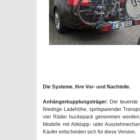
Die Systeme, ihre Vor- und Nachteile.
Anhängerkupplungsträger:
Der teuerste 
Niedrige Ladehöhe, spritsparender Transpo
vier Räder huckepack genommen werden. 
Modelle mit Abklapp- oder Ausziehmecha
Käufer entscheiden sich für diese Version.