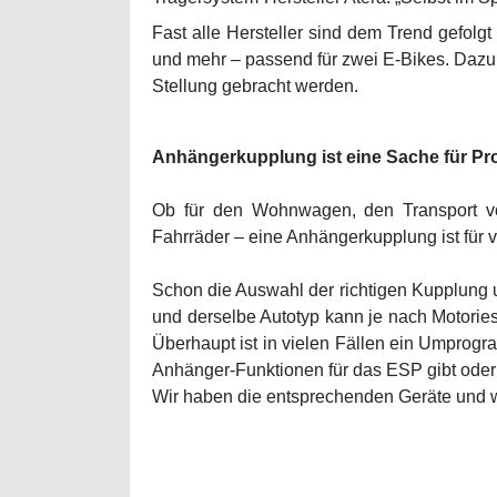
Fast alle Hersteller sind dem Trend gefol
und mehr – passend für zwei E-Bikes. Dazu
Stellung gebracht werden.
Anhängerkupplung ist eine Sache für Pro
Ob für den Wohnwagen, den Transport vo
Fahrräder – eine Anhängerkupplung ist für vi
Schon die Auswahl der richtigen Kupplung u
und derselbe Autotyp kann je nach Motorie
Überhaupt ist in vielen Fällen ein Umprogr
Anhänger-Funktionen für das ESP gibt oder 
Wir haben die entsprechenden Geräte und wi