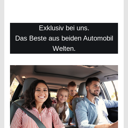
Exklusiv bei uns.
Das Beste aus beiden Automobil
Welten.