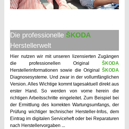
Die professionelle
ŠKODA
Herstellerwelt
Hier nutzen wir mit unseren lizensierten Zugängen
die professionellen Original
ŠKODA
Herstellerinformationen sowie die Original
ŠKODA
Diagnosesysteme. Und zwar in der vollumfänglichen
Version. Alles Wichtige kommt tagesaktuell direkt aus
erster Hand. So werden von vorne herein die
richtigen Arbeitsschritte eingeleitet. Zum Beispiel bei
der Ermittlung des korrekten Wartungsumfangs, der
Prüfung wichtiger technischer Hersteller-Infos, dem
Eintrag im digitalen Serviceheft oder bei Reparaturen
nach Herstellervorgaben ...