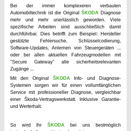
Bei der immer komplexeren verbauten
Automobiltechnik ist die Original
ŠKODA
Diagnose
mehr und mehr unerlässlich geworden. Viele
spezifische Arbeiten sind ausschließlich damit
durchführbar. Dies betrifft zum Beispiel: Hersteller
gestützte Fehlersuche, Schlüsselcodierung,
Software-Updates, Anlernen von Steuergeräten ...
oder bei allen aktuellen Fahrzeugmodellen mit
"Secure Gateway" alle sicherheitsrelevanten
Zugänge ...
Mit den Original
ŠKODA
Info- und Diagnose-
Systemen sorgen wir für einen vollumfänglichen
Service mit professioneller Diagnose, vergleichbar
einer Škoda-Vertragswerkstatt. Inklusive Garantie-
und Werterhalt.
So wird Ihr
ŠKODA
bei uns bestmöglich