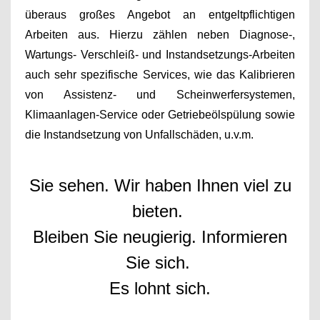
überaus großes Angebot an entgeltpflichtigen
Arbeiten aus. Hierzu zählen neben
Diagnose-,
Wartungs- Verschleiß- und Instandsetzungs-Arbeiten
auch sehr spezifische Services, wie das
Kalibrieren
von Assistenz- und Scheinwerfersystemen,
Klimaanlagen-Service oder Getriebeölspülung sowie
die Instandsetzung von Unfallschäden, u.v.m.
Sie sehen. Wir haben Ihnen viel zu
bieten.
Bleiben Sie neugierig. Informieren
Sie sich.
Es lohnt sich.