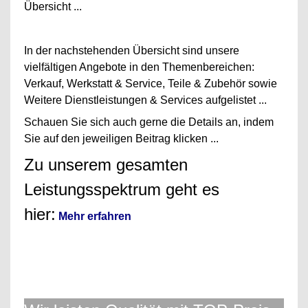
Übersicht ...
In der nachstehenden Übersicht sind unsere
vielfältigen Angebote in den Themenbereichen:
Verkauf, Werkstatt & Service, Teile & Zubehör sowie
Weitere Dienstleistungen & Services aufgelistet ...
Schauen Sie sich auch gerne die Details an, indem
Sie auf den jeweiligen Beitrag klicken ...
Zu unserem gesamten
Leistungsspektrum geht es
hier:
Mehr erfahren