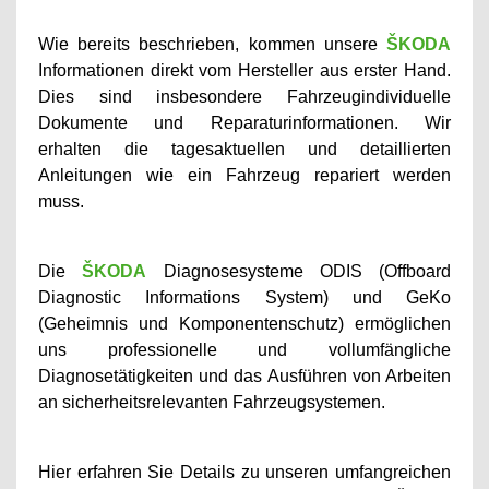
Wie bereits beschrieben, kommen unsere
ŠKODA
Informationen direkt vom Hersteller aus erster Hand.
Dies sind insbesondere Fahrzeugindividuelle
Dokumente und Reparaturinformationen. Wir
erhalten die tagesaktuellen und detaillierten
Anleitungen wie ein Fahrzeug repariert werden
muss.
Die
ŠKODA
Diagnosesysteme ODIS (Offboard
Diagnostic Informations System) und GeKo
(Geheimnis und Komponentenschutz) ermöglichen
uns professionelle und vollumfängliche
Diagnosetätigkeiten und das Ausführen von Arbeiten
an sicherheitsrelevanten Fahrzeugsystemen.
Hier erfahren Sie Details zu unseren umfangreichen