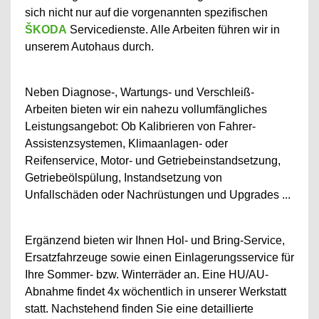
sich nicht nur auf die vorgenannten spezifischen
ŠKODA
Servicedienste. Alle Arbeiten führen wir in
unserem Autohaus durch.
Neben Diagnose-, Wartungs- und Verschleiß-
Arbeiten bieten wir ein nahezu vollumfängliches
Leistungsangebot: Ob Kalibrieren von Fahrer-
Assistenzsystemen, Klimaanlagen- oder
Reifenservice, Motor- und Getriebeinstandsetzung,
Getriebeölspülung, Instandsetzung von
Unfallschäden oder Nachrüstungen und Upgrades ...
Ergänzend bieten wir Ihnen Hol- und Bring-Service,
Ersatzfahrzeuge sowie einen Einlagerungsservice für
Ihre Sommer- bzw. Winterräder an. Eine HU/AU-
Abnahme findet 4x wöchentlich in unserer Werkstatt
statt. Nachstehend finden Sie eine detaillierte