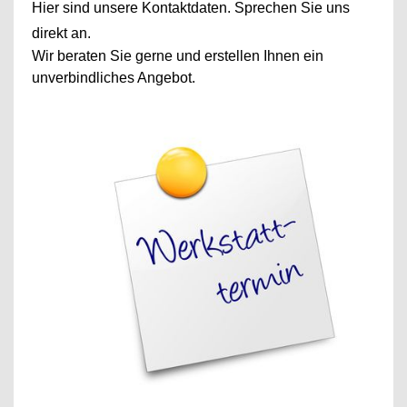
Hier sind unsere Kontaktdaten. Sprechen Sie uns
direkt an.
Wir beraten Sie gerne und erstellen Ihnen ein
unverbindliches Angebot.