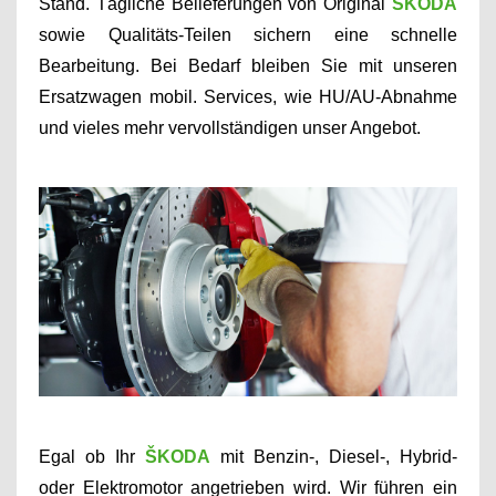
Stand.
T
ägliche Belieferungen von Original
ŠKODA
sowie Qualitäts-Teilen sichern eine schnelle
Bearbeitung. Bei Bedarf bleiben Sie mit unseren
Ersatzwagen mobil. Services, wie HU/AU-Abnahme
und vieles mehr vervollständigen unser Angebot.
Egal ob Ihr
ŠKODA
mit Benzin-, Diesel-, Hybrid-
oder Elektromotor angetrieben wird. Wir führen ein