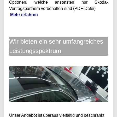
Optionen, welche ansonsten nur
Škoda
-
Vertragspartnern vorbehalten sind (PDF-Datei)
Mehr erfahren
Wir bieten ein sehr umfangreiches
Leistungsspektrum
Unser Angebot ist überaus vielfältig und beschränkt