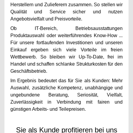
Herstellern und Zulieferern zusammen. So stellen wir
Qualität und Service sicher und nutzen
Angebotsvielfalt und Preisvorteile.
Ob IT-Bereich, Betriebsausstattungen
Produktauswahl oder weiterführendes Know-How ...
Für unsere fortlaufenden Investitionen und unseren
Einkauf ergeben sich viele Vorteile im freien
Wettbewerb. So bleiben wir Up-To-Date, frei im
Handel und schaffen schlanke Strukturkosten für den
Geschäftsbetrieb.
Im Ergebnis bedeutet das für Sie als Kunden: Mehr
Auswahl, zusätzliche Kompetenz, unabhängige und
ungebundene Beratung, Seriosität, Vielfalt,
Zuverlässigkeit in Verbindung mit fairen und
günstigen Arbeits- und Teilepreisen.
Sie als Kunde profitieren bei uns