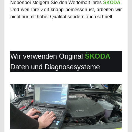
Nebenbei steigern Sie den Werterhalt Ihres
ŠKODA
.
Und weil Ihre Zeit knapp bemessen ist, arbeiten wir
nicht nur mit hoher Qualität sondern auch schnell.
Wir verwenden Original
ŠKODA
Daten und Diagnosesysteme