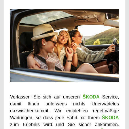
Verlassen Sie sich auf unseren
ŠKODA
Service,
damit Ihnen unterwegs nichts Unerwartetes
dazwischenkommt. Wir empfehlen regelmäßige
Wartungen, so dass jede Fahrt mit Ihrem
ŠKODA
zum Erlebnis wird und Sie sicher ankommen.