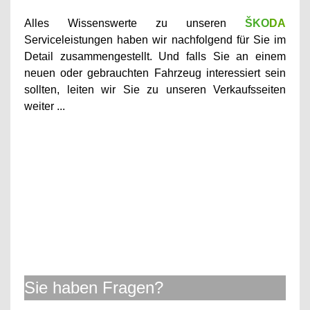
Alles Wissenswerte zu unseren
ŠKO
DA
Serviceleistun
gen haben wir nachfolgend für Sie im
Detail zusammengestellt.
Und falls Sie an einem
neuen oder gebrauchten Fahrzeug interessiert sein
sollten, leiten
wir Sie zu unseren
Verkaufsseiten
weiter ...
Sie haben Fragen?