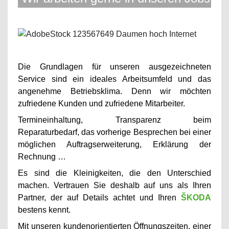
Die Grundlagen für unseren ausgezeichneten
Service sind ein ideales Arbeitsumfeld und das
angenehme Betriebsklima. Denn wir möchten
zufriedene Kunden und zufriedene Mitarbeiter.
Termineinhaltung, Transparenz beim
Reparaturbedarf, das vorherige Besprechen bei einer
möglichen Auftragserweiterung, Erklärung der
Rechnung …
Es sind die Kleinigkeiten, die den Unterschied
machen. Vertrauen Sie deshalb auf uns als Ihren
Partner, der auf Details achtet und Ihren
ŠKODA
bestens kennt.
Mit unseren kundenorientierten Öffnungszeiten, einer