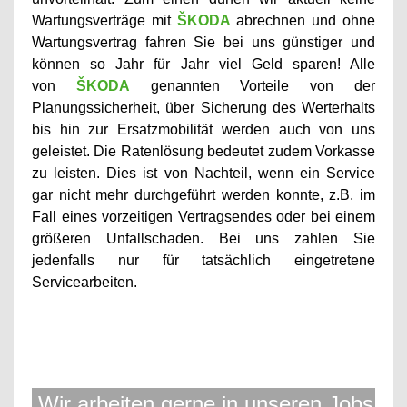
Wartungsverträge mit
ŠKODA
abrechnen und ohne
Wartungsvertrag fahren Sie bei uns günstiger und
können so Jahr für Jahr viel Geld sparen! Alle
von
ŠKODA
genannten Vorteile von der
Planungssicherheit, über Sicherung des Werterhalts
bis hin zur Ersatzmobilität werden auch von uns
geleistet. Die Ratenlösung bedeutet zudem Vorkasse
zu leisten. Dies ist von Nachteil, wenn ein Service
gar nicht mehr durchgeführt werden konnte, z.B. im
Fall eines vorzeitigen Vertragsendes oder bei einem
größeren Unfallschaden. Bei uns zahlen Sie
jedenfalls nur für tatsächlich eingetretene
Servicearbeiten.
Wir arbeiten gerne in unseren Jobs