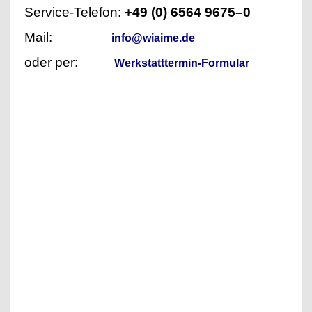
Service-Telefon:
+49 (0) 6564 9675–0
Mail:
info@wiaime.de
oder per:
Werkstatttermin-Formular