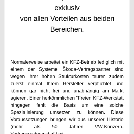
exklusiv
von allen Vorteilen aus beiden
Bereichen.
Normalerweise arbeitet ein KFZ-Betrieb lediglich mit
einem der Systeme. Škoda-Vertragspartner sind
wegen Ihrer hohen Strukturkosten teurer, zudem
zuerst einmal Ihrem Hersteller verpflichtet und
können gar nicht frei und unabhängig am Markt
agieren. Einer herkömmlichen "Freien KFZ-Werkstatt
hingegen fehlt die Basis um eine solche
Spezialisierung umsetzen zu können. Diese
Voraussetzungen bringen wir aus unserer Historie
(mehr als 50 Jahren VW-Konzern-
Vertragspartnerschaft) mit.