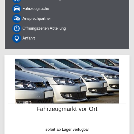
Fahrzeugsuche
Ansprechpartner
Öffnungszeiten Abteilung
Anfahrt
Fahrzeugmarkt vor Ort
sofort ab Lager verfügbar