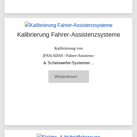
Kalibrierung Fahrer-Assistenzsysteme
Kalibrierung von
(FAS) ADAS - Fahrer-Assistenz-
&
Scheinwerfer-Syste
men
...
Weiterlesen …