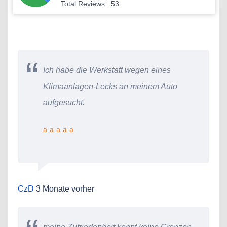
Total Reviews : 53
Ich habe die Werkstatt wegen eines
Klimaanlagen-Lecks an meinem Auto
aufgesucht.
CzD
3 Monate vorher