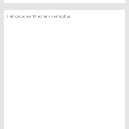
Fahrzeugmarkt extern verfügbar