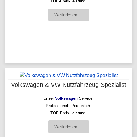
TOP-Preis-Leistung.
Weiterlesen …
Volkswagen & VW Nutzfahrzeug Spezialist
Unser
Volkswagen
Service.
Professionell. Persönlich.
TOP Preis-Leistung.
Weiterlesen …