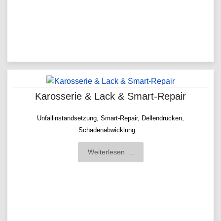
Karosserie & Lack & Smart-Repair
Unfallinstandsetzung, Smart-Repair, Dellendrücken,
Schadenabwicklung ...
Weiterlesen …