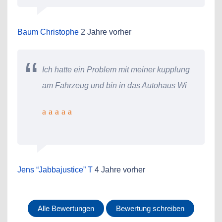
Baum Christophe
2 Jahre vorher
Ich hatte ein Problem mit meiner kupplung
am Fahrzeug und bin in das Autohaus Wi
Jens “Jabbajustice” T
4 Jahre vorher
Alle Bewertungen
Bewertung schreiben