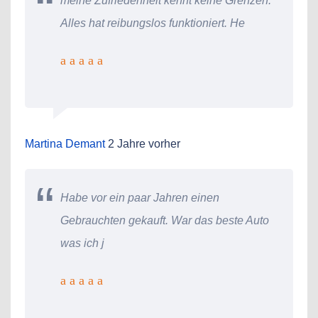
meine Zufriedenheit kennt keine Grenzen.
Alles hat reibungslos funktioniert. He
Martina Demant
2 Jahre vorher
Habe vor ein paar Jahren einen
Gebrauchten gekauft. War das beste Auto
was ich j