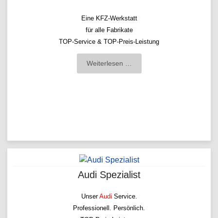
Eine KFZ-Werkstatt
für alle Fabrikate
TOP-Service & TOP-Preis-Leistung
Weiterlesen …
Audi Spezialist
Unser
Audi
Servic
e.
Professionell. Persönlich.