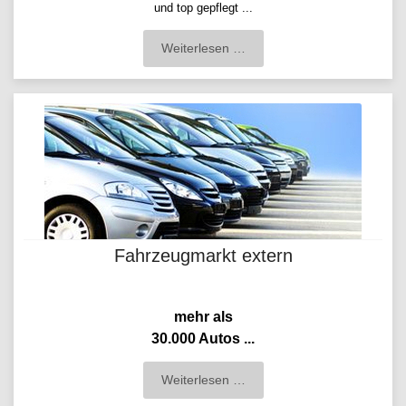
und top gepflegt ...
Weiterlesen …
Fahrzeugmarkt extern
mehr als
30.000 Autos ...
Weiterlesen …