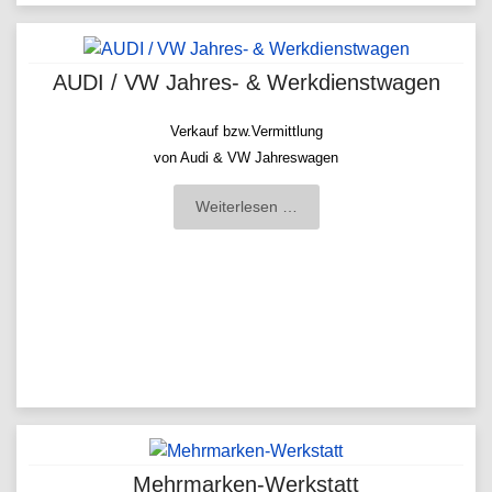
AUDI / VW Jahres- & Werkdienstwagen
Verkauf bzw.Vermittlung
von Audi & VW Jahreswagen
Weiterlesen …
Mehrmarken-Werkstatt